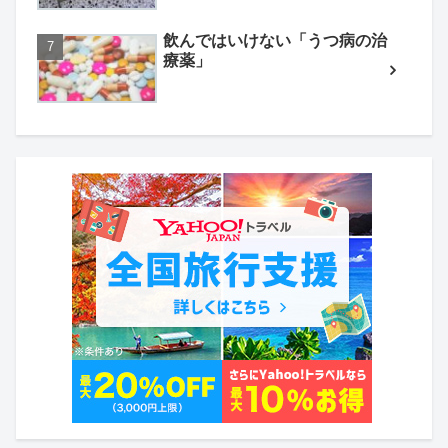
飲んではいけない「うつ病の治
療薬」