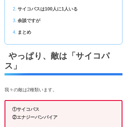
サイコパスは100人に1人いる
余談ですが
まとめ
やっぱり、敵は「サイコパ
ス」
我々の敵は2種類います。
①サイコパス
②エナジーバンパイア