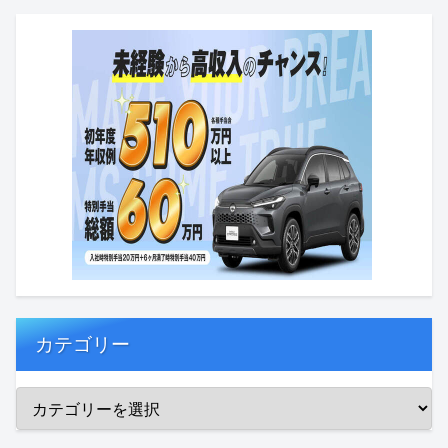
カテゴリー