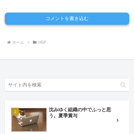
コメントを書き込む
ホーム
HSP
沈みゆく組織の中でふっと思
う。夏季賞与