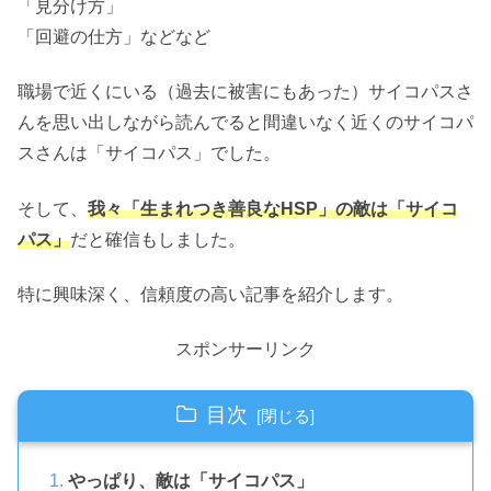
「見分け方」
「回避の仕方」などなど
職場で近くにいる（過去に被害にもあった）サイコパスさ
んを思い出しながら読んでると間違いなく近くのサイコパ
スさんは「サイコパス」でした。
そして、
我々「生まれつき善良なHSP」の敵は「サイコ
パス」
だと確信もしました。
特に興味深く、信頼度の高い記事を紹介します。
スポンサーリンク
目次
やっぱり、敵は「サイコパス」