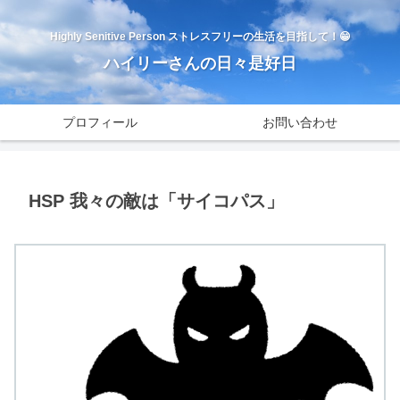
Highly Senitive Person ストレスフリーの生活を目指して！😁
ハイリーさんの日々是好日
プロフィール
お問い合わせ
HSP 我々の敵は「サイコパス」