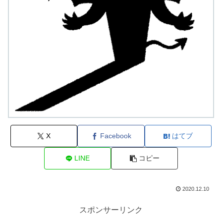
X
Facebook
はてブ
LINE
コピー
2020.12.10
スポンサーリンク