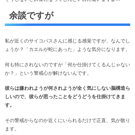
余談ですが
私が近くのサイコパスさんに感じる感覚ですが、なんでし
ょうか？「カエルが蛇にあった」ような気分になります。
何も特にされないのですが「何か仕掛けてくるんじゃない
か？」という警戒心が解けないんです。
彼らは嫌われようが何されようが全く気にしない脳構造ら
しいので、彼らが思ったことをどうどうを仕掛けてきま
す。
その警戒からなのか近くにいられるだけで正直、気が散り
ます。