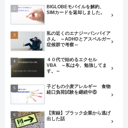
BIGLOBEモバイルを解約、
SIMカードを返却しました。
私の近くのエナジーバンパイア
さん ～ADHDとアスペルガー
症候群で考察～
４０代で始めるエクセル
VBA ～私は今、勉強してま
す。～
子どもの小麦アレルギー 食物
経口負荷試験を継続中⑥
【実録】ブラック企業から逃げ
出した話