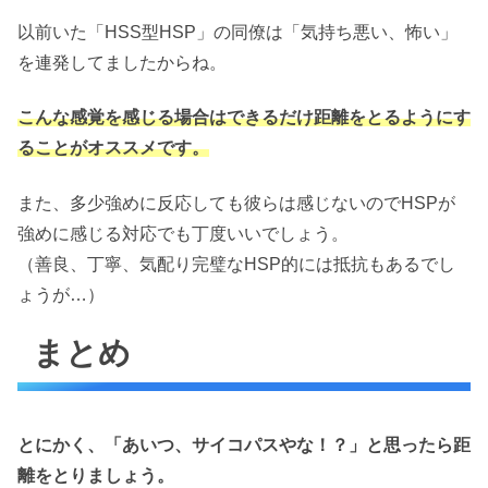
以前いた「HSS型HSP」の同僚は「気持ち悪い、怖い」
を連発してましたからね。
こんな感覚を感じる場合はできるだけ距離をとるようにす
ることがオススメです。
また、多少強めに反応しても彼らは感じないのでHSPが
強めに感じる対応でも丁度いいでしょう。
（善良、丁寧、気配り完璧なHSP的には抵抗もあるでし
ょうが…）
まとめ
とにかく、「あいつ、サイコパスやな！？」と思ったら距
離をとりましょう。