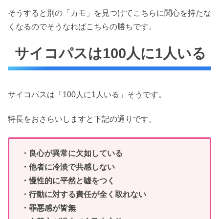
そうすると別の「カモ」を見つけてこちらに関心を持たな
くなるのでそうなればこちらの勝ちです。
サイコパスは100人に1人いる
サイコパスは「100人に1人いる」そうです。
特長をおさらいしますと下記の通りです。
・良心が異常に欠如している
・他者に冷淡で共感しない
・慢性的に平然と嘘をつく
・行動に対する責任が全く取れない
・罪悪感が皆無