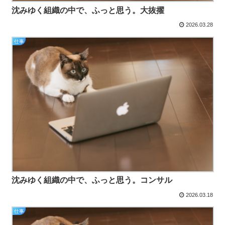
沈みゆく組織の中で、ふっと思う。大抜擢
2026.03.28
仕事
沈みゆく組織の中で、ふっと思う。コンサル
2026.03.18
仕事