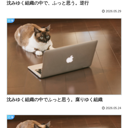
沈みゆく組織の中で、ふっと思う。逆行
2026.05.29
仕事
沈みゆく組織の中でふっと思う。腐りゆく組織
2026.05.24
仕事