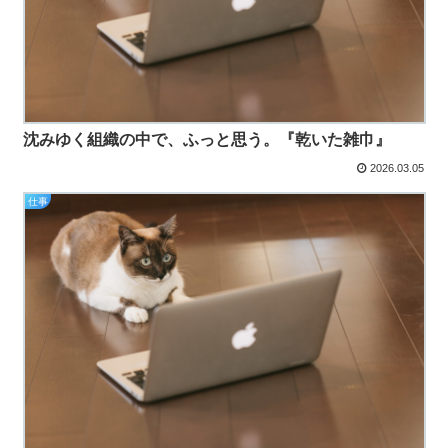
沈みゆく組織の中で、ふっと思う。『乾いた雑巾』
2026.03.05
仕事