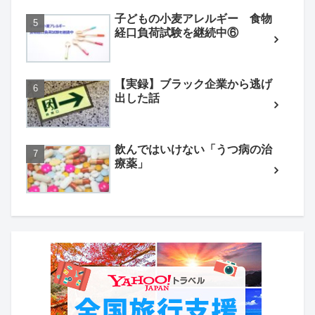
子どもの小麦アレルギー 食物
経口負荷試験を継続中⑥
【実録】ブラック企業から逃げ
出した話
飲んではいけない「うつ病の治
療薬」