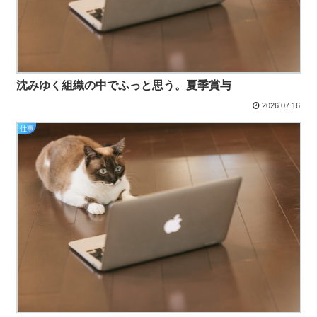
沈みゆく組織の中でふっと思う。夏季賞与
2026.07.16
仕事