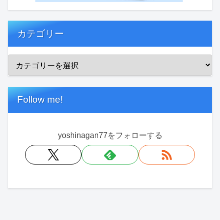
カテゴリー
Follow me!
yoshinagan77をフォローする