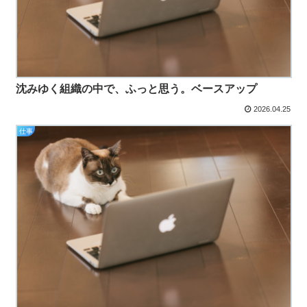
沈みゆく組織の中で、ふっと思う。ベースアップ
2026.04.25
仕事