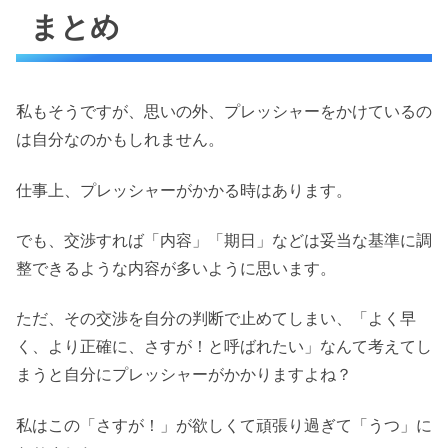
まとめ
私もそうですが、思いの外、プレッシャーをかけているの
は自分なのかもしれません。
仕事上、プレッシャーがかかる時はあります。
でも、交渉すれば「内容」「期日」などは妥当な基準に調
整できるような内容が多いように思います。
ただ、その交渉を自分の判断で止めてしまい、「よく早
く、より正確に、さすが！と呼ばれたい」なんて考えてし
まうと自分にプレッシャーがかかりますよね？
私はこの「さすが！」が欲しくて頑張り過ぎて「うつ」に