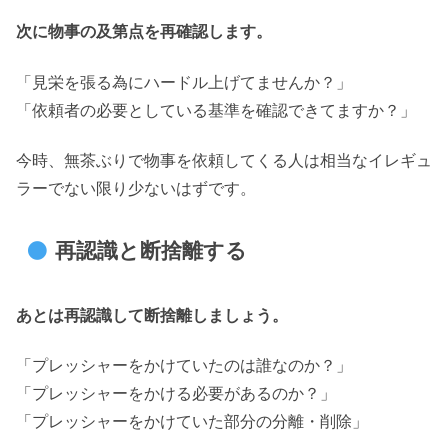
次に物事の及第点を再確認します。
「見栄を張る為にハードル上げてませんか？」
「依頼者の必要としている基準を確認できてますか？」
今時、無茶ぶりで物事を依頼してくる人は相当なイレギュ
ラーでない限り少ないはずです。
再認識と断捨離する
あとは再認識して断捨離しましょう。
「プレッシャーをかけていたのは誰なのか？」
「プレッシャーをかける必要があるのか？」
「プレッシャーをかけていた部分の分離・削除」