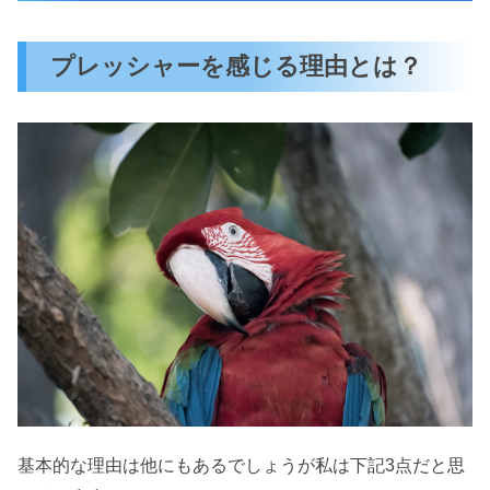
プレッシャーを感じる理由とは？
基本的な理由は他にもあるでしょうが私は下記3点だと思