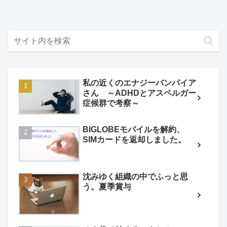
私の近くのエナジーバンパイア
さん ～ADHDとアスペルガー
症候群で考察～
BIGLOBEモバイルを解約、
SIMカードを返却しました。
沈みゆく組織の中でふっと思
う。夏季賞与