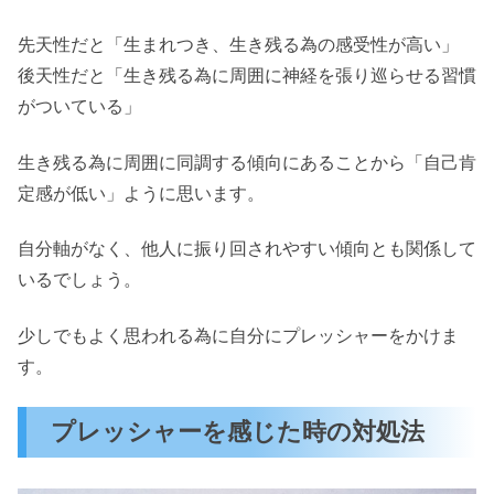
先天性だと「生まれつき、生き残る為の感受性が高い」
後天性だと「生き残る為に周囲に神経を張り巡らせる習慣
がついている」
生き残る為に周囲に同調する傾向にあることから「自己肯
定感が低い」ように思います。
自分軸がなく、他人に振り回されやすい傾向とも関係して
いるでしょう。
少しでもよく思われる為に自分にプレッシャーをかけま
す。
プレッシャーを感じた時の対処法