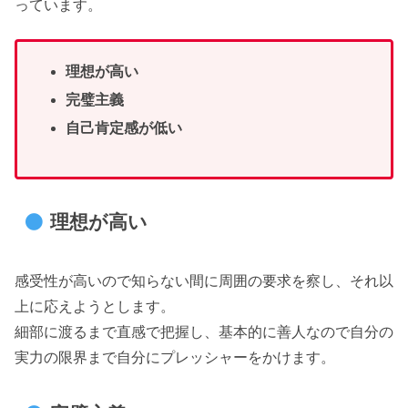
っています。
理想が高い
完璧主義
自己肯定感が低い
理想が高い
感受性が高いので知らない間に周囲の要求を察し、それ以
上に応えようとします。
細部に渡るまで直感で把握し、基本的に善人なので自分の
実力の限界まで自分にプレッシャーをかけます。