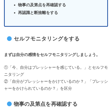
物事の及第点を再確認する
再認識と断捨離をする
セルフモニタリングをする
まずは自分の感情をセルフモニタリングしましょう。
①「今、自分はプレッシャーを感じている。」とセルフモ
ニタリング
②「自分がプレッシャーをかけているのか？」「プレッシ
ャーをかけられているのか？」を区分
物事の及第点を再確認する