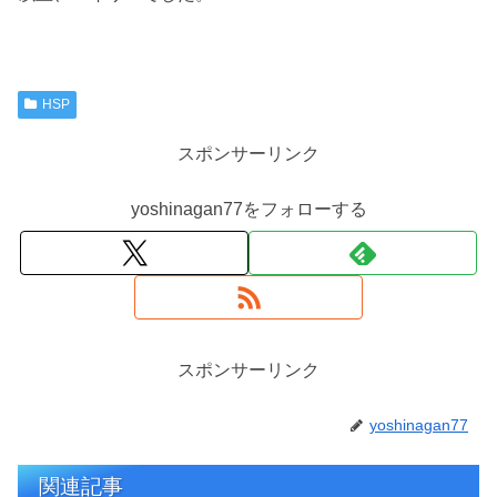
HSP
スポンサーリンク
yoshinagan77をフォローする
スポンサーリンク
yoshinagan77
関連記事