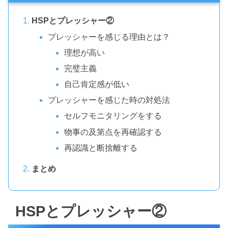
HSPとプレッシャー②
プレッシャーを感じる理由とは？
理想が高い
完璧主義
自己肯定感が低い
プレッシャーを感じた時の対処法
セルフモニタリングをする
物事の及第点を再確認する
再認識と断捨離する
まとめ
HSPとプレッシャー②