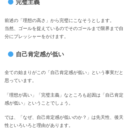
完璧主義
前述の「理想の高さ」から完璧にこなそうとします。
当然、ゴールを捉えているのでそのゴールまで限界まで自
分にプレッシャーをかけます。
自己肯定感が低い
全ての始まりがこの「自己肯定感が低い」という事実だと
思っています。
「理想が高い」「完璧主義」なところも起因は「自己肯定
感が低い」ということでしょう。
では、「なぜ、自己肯定感が低いのか？」は先天性、後天
性といろいろと理由があります。