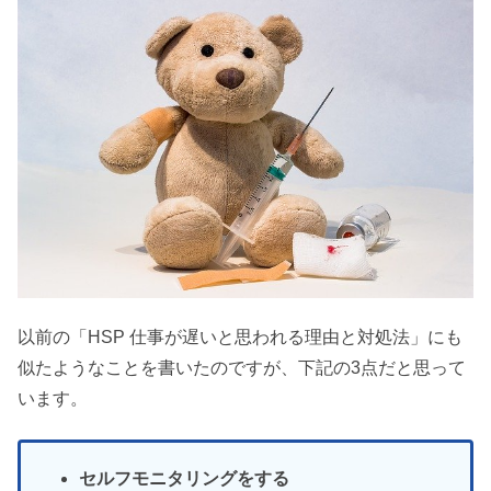
以前の「HSP 仕事が遅いと思われる理由と対処法」にも
似たようなことを書いたのですが、下記の3点だと思って
います。
セルフモニタリングをする