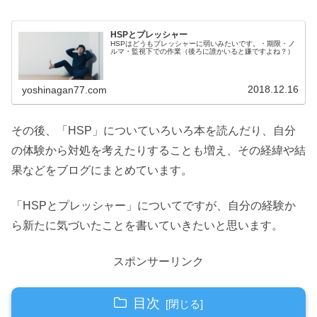
HSPとプレッシャー
HSPはどうもプレッシャーに弱いみたいです。・期限・ノ
ルマ・監視下での作業（後ろに誰かいると嫌ですよね？）
2018.12.16
yoshinagan77.com
その後、「HSP」についていろいろ本を読んだり、自分
の体験から対処を考えたりすることも増え、その経緯や結
果などをブログにまとめています。
「HSPとプレッシャー」についてですが、自分の経験か
ら新たに気づいたことを書いていきたいと思います。
スポンサーリンク
目次