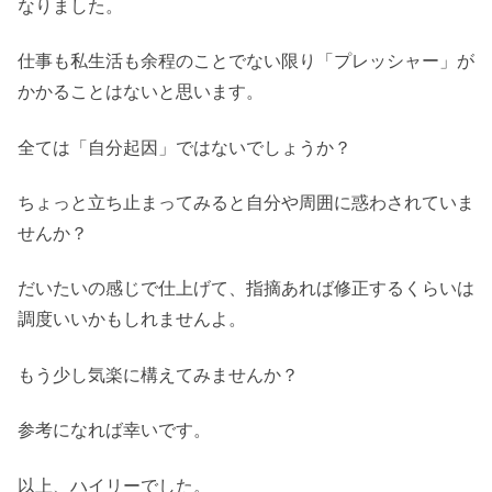
なりました。
仕事も私生活も余程のことでない限り「プレッシャー」が
かかることはないと思います。
全ては「自分起因」ではないでしょうか？
ちょっと立ち止まってみると自分や周囲に惑わされていま
せんか？
だいたいの感じで仕上げて、指摘あれば修正するくらいは
調度いいかもしれませんよ。
もう少し気楽に構えてみませんか？
参考になれば幸いです。
以上、ハイリーでした。