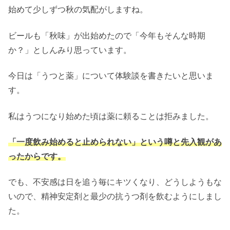
始めて少しずつ秋の気配がしますね。
ビールも「秋味」が出始めたので「今年もそんな時期
か？」としんみり思っています。
今日は「うつと薬」について体験談を書きたいと思いま
す。
私はうつになり始めた頃は薬に頼ることは拒みました。
「一度飲み始めると止められない」という噂と先入観があ
ったからです。
でも、不安感は日を追う毎にキツくなり、どうしようもな
いので、精神安定剤と最少の抗うつ剤を飲むようにしまし
た。