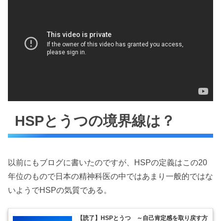
HSPとうつの境界線は？
以前にもブログに書いたのですが、HSPの定義はこの20
年位のもので日本の精神科医の中ではあまり一般的ではな
いようでHSPの気質である。
【読了】HSPとうつ ～自己肯定感を取り戻す方