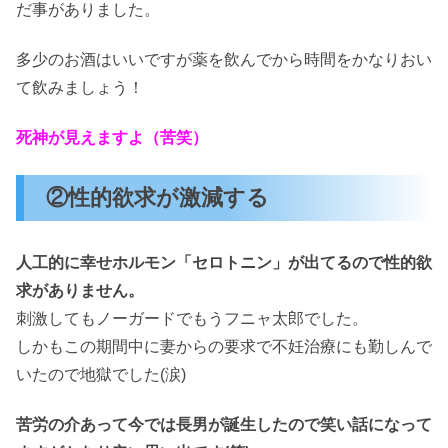
だ事がありました。
多少のお酒はいいですが薬を飲んでから時間をかなりおい
て飲みましょう！
死神が見えますよ（苦笑）
②性的欲求が激減する
人工的に幸せホルモン「セロトニン」が出てるので性的欲
求がありません。
刺激してもノーガードでもうフニャ太郎でした。
しかもこの期間中に妻からの要求で不妊治療にも勤しんで
いたので地獄でした(涙)
苦労の介あって今では長男が誕生したので笑い話になって