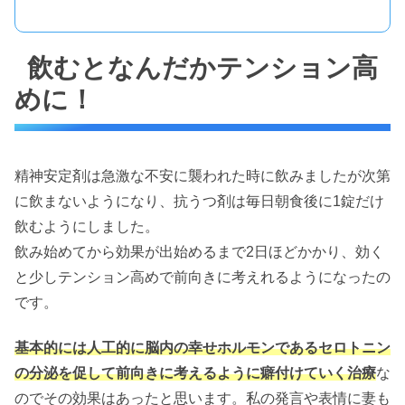
飲むとなんだかテンション高
めに！
精神安定剤は急激な不安に襲われた時に飲みましたが次第
に飲まないようになり、抗うつ剤は毎日朝食後に1錠だけ
飲むようにしました。
飲み始めてから効果が出始めるまで2日ほどかかり、効く
と少しテンション高めで前向きに考えれるようになったの
です。
基本的には人工的に脳内の幸せホルモンであるセロトニン
の分泌を促して前向きに考えるように癖付けていく治療
な
のでその効果はあったと思います。私の発言や表情に妻も