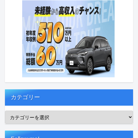
カテゴリー