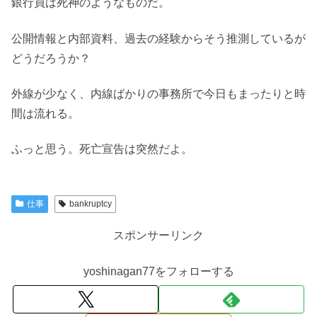
銀行員は死神のようなものだ。
公開情報と内部資料、過去の経験からそう推測しているが
どうだろうか？
外線が少なく、内線ばかりの事務所で今日もまったりと時
間は流れる。
ふっと思う。死亡宣告は突然だよ。
仕事
bankruptcy
スポンサーリンク
yoshinagan77をフォローする