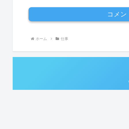
コメン
ホーム
仕事