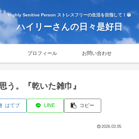
Highly Senitive Person ストレスフリーの生活を目指して！😁
ハイリーさんの日々是好日
プロフィール
お問い合わせ
思う。『乾いた雑巾』
はてブ
LINE
コピー
2026.03.05