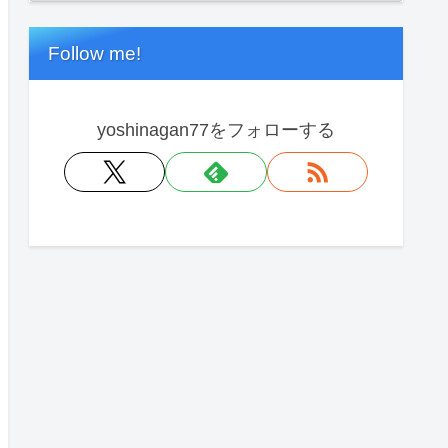
Follow me!
yoshinagan77をフォローする