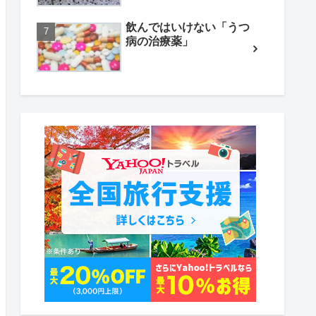
飲んではいけない「うつ
病の治療薬」