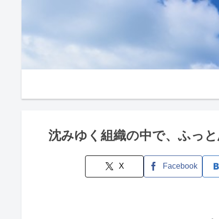
沈みゆく組織の中で、ふっと
X
Facebook