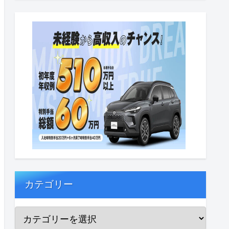
カテゴリー