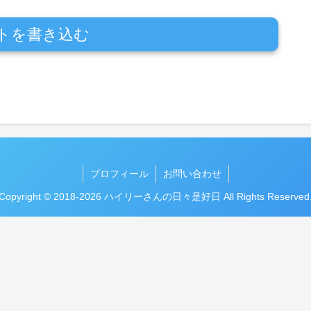
トを書き込む
プロフィール
お問い合わせ
Copyright © 2018-2026 ハイリーさんの日々是好日 All Rights Reserved