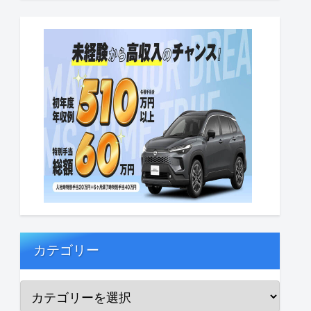
カテゴリー