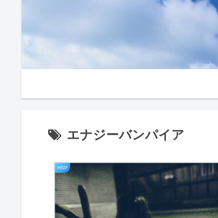
エナジーバンパイア
HSP