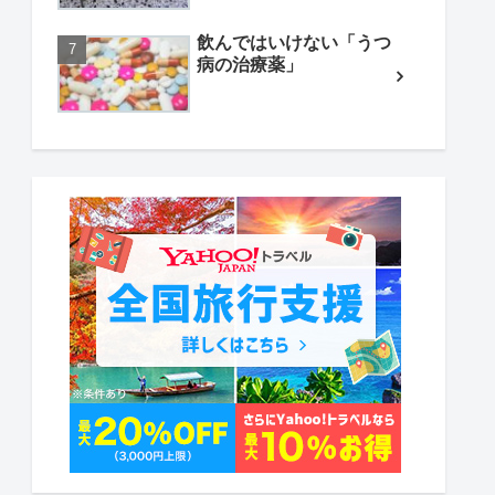
飲んではいけない「うつ
病の治療薬」