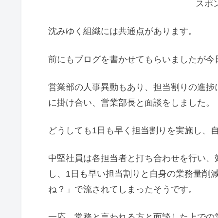
スポ
沈みゆく組織には共通点があります。
前にもブログを書かせてもらいましたが今
営業部の人事異動もあり、担当割りの進捗
に掛け合い、営業部長と面談をしました。
どうしても1日も早く担当割りを実施し、
中堅社員は各担当者と打ち合わせを行い、
し、1日も早い担当割りと自身の業務量削
ね？」で流されてしまったそうです。
一応、常務と言われる方と面談した上での