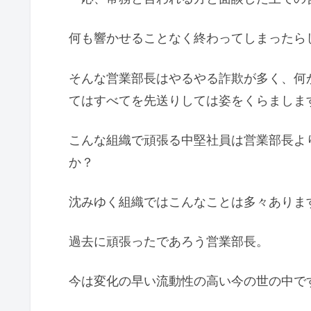
何も響かせることなく終わってしまったら
そんな営業部長はやるやる詐欺が多く、何
てはすべてを先送りしては姿をくらましま
こんな組織で頑張る中堅社員は営業部長よ
か？
沈みゆく組織ではこんなことは多々ありま
過去に頑張ったであろう営業部長。
今は変化の早い流動性の高い今の世の中で