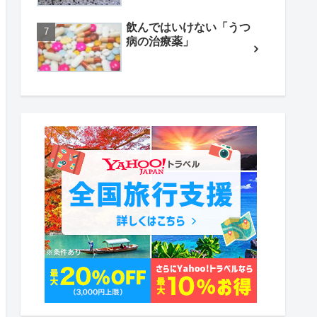
飲んではいけない「うつ
病の治療薬」