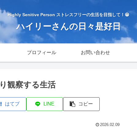
Highly Senitive Person ストレスフリーの生活を目指して！😁
ハイリーさんの日々是好日
プロフィール
お問い合わせ
り観察する生活
はてブ
LINE
コピー
2026.02.09