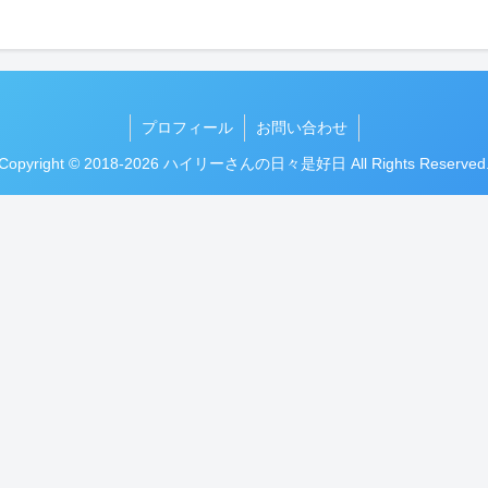
プロフィール
お問い合わせ
Copyright © 2018-2026 ハイリーさんの日々是好日 All Rights Reserved