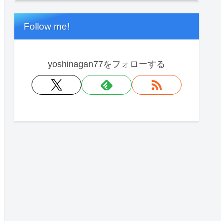
Follow me!
yoshinagan77をフォローする